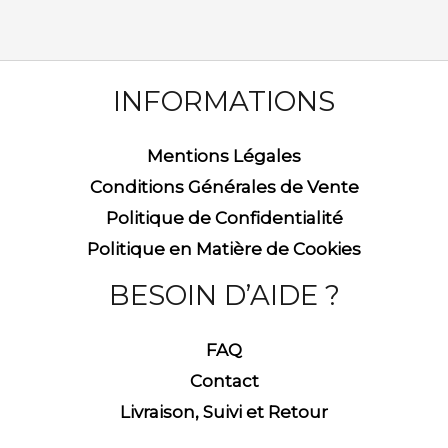
INFORMATIONS
Mentions Légales
Conditions Générales de Vente
Politique de Confidentialité
Politique en Matière de Cookies
BESOIN D’AIDE ?
FAQ
Contact
Livraison, Suivi et Retour