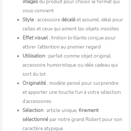
images
du produit pour choisir le format qui
vous convient
Style
: accessoire
décalé
et assumé, idéal pour
celles et ceux qui aiment les objets insolites
Effet visuel
: finition brillante conçue pour
attirer l’attention au premier regard
Utilisation
: parfait comme objet original,
accessoire humoristique ou idée cadeau qui
sort du lot
Originalité
: modèle pensé pour surprendre
et apporter une touche fun à votre sélection
d’accessoires
Sélection
: article unique,
finement
sélectionné
par notre grand Robert pour son
caractère atypique