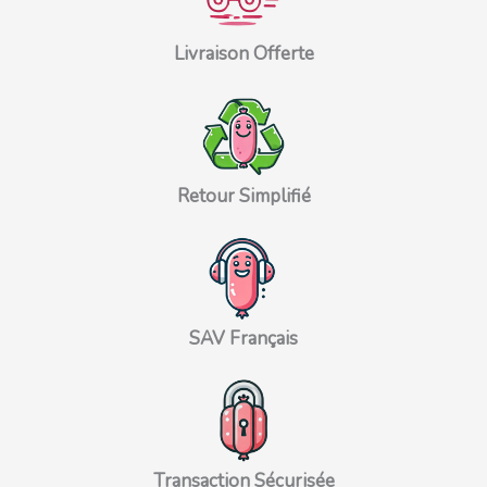
Livraison Offerte
Retour Simplifié
SAV Français
Transaction Sécurisée