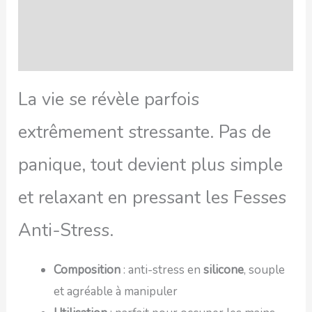
FAQ
Avis
La vie se révèle parfois
extrêmement stressante. Pas de
panique, tout devient plus simple
et relaxant en pressant les Fesses
Anti-Stress.
Composition
: anti-stress en
silicone
, souple
et agréable à manipuler