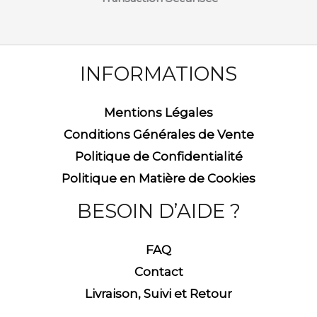
INFORMATIONS
Mentions Légales
Conditions Générales de Vente
Politique de Confidentialité
Politique en Matière de Cookies
BESOIN D’AIDE ?
FAQ
Contact
Livraison, Suivi et Retour