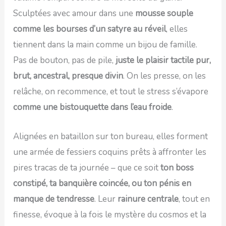
Sculptées avec amour dans une
mousse souple
comme les bourses d’un satyre au réveil
, elles
tiennent dans la main comme un bijou de famille.
Pas de bouton, pas de pile,
juste le plaisir tactile pur,
brut, ancestral, presque divin
. On les presse, on les
relâche, on recommence, et tout le stress s’évapore
comme une bistouquette dans l’eau froide
.
Alignées en bataillon sur ton bureau, elles forment
une armée de fessiers coquins prêts à affronter les
pires tracas de ta journée – que ce soit
ton boss
constipé, ta banquière coincée, ou ton pénis en
manque de tendresse
. Leur
rainure centrale
, tout en
finesse, évoque à la fois le mystère du cosmos et la