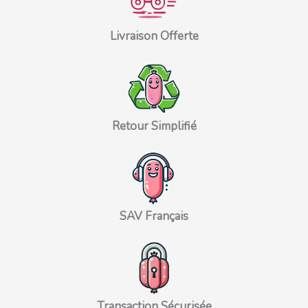
Livraison Offerte
Retour Simplifié
SAV Français
Transaction Sécurisée