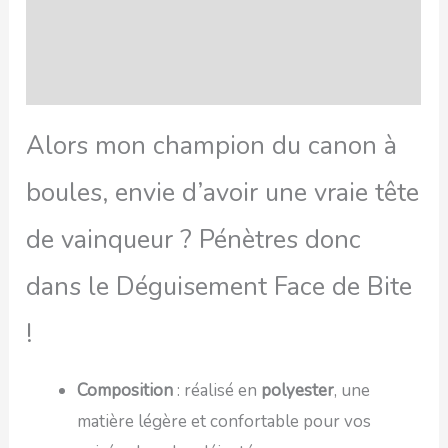
FAQ
Avis
Alors mon champion du canon à
boules, envie d’avoir une vraie tête
de vainqueur ? Pénètres donc
dans le Déguisement Face de Bite
!
Composition
: réalisé en
polyester
, une
matière légère et confortable pour vos