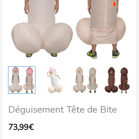
Déguisement Tête de Bite
73,99
€