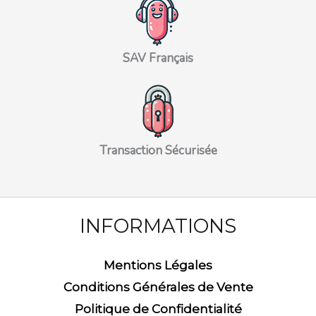
SAV Français
Transaction Sécurisée
INFORMATIONS
Mentions Légales
Conditions Générales de Vente
Politique de Confidentialité