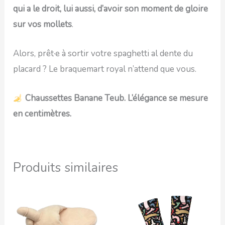
qui a le droit, lui aussi, d’avoir son moment de gloire
sur vos mollets
.
Alors, prêt·e à sortir votre spaghetti al dente du
placard ? Le braquemart royal n’attend que vous.
Chaussettes Banane Teub. L’élégance se mesure
en centimètres.
Produits similaires