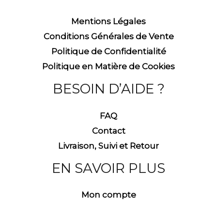
Mentions Légales
Conditions Générales de Vente
Politique de Confidentialité
Politique en Matière de Cookies
BESOIN D’AIDE ?
FAQ
Contact
Livraison, Suivi et Retour
EN SAVOIR PLUS
Mon compte