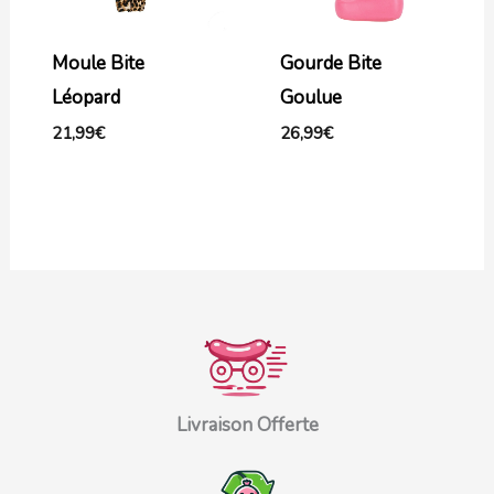
Moule Bite
Gourde Bite
Léopard
Goulue
21,99
€
26,99
€
Livraison Offerte