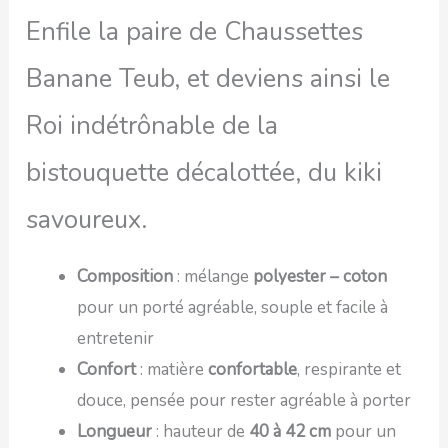
Enfile la paire de Chaussettes
Banane Teub, et deviens ainsi le
Roi indétrônable de la
bistouquette décalottée, du kiki
savoureux.
Composition
: mélange
polyester – coton
pour un porté agréable, souple et facile à
entretenir
Confort
: matière
confortable
, respirante et
douce, pensée pour rester agréable à porter
Longueur
: hauteur de
40 à 42 cm
pour un