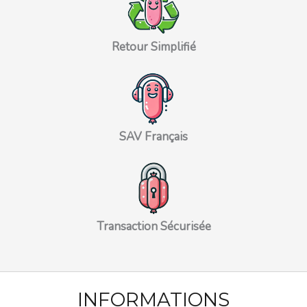
Retour Simplifié
SAV Français
Transaction Sécurisée
INFORMATIONS