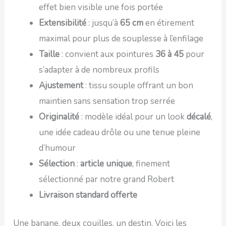
effet bien visible une fois portée
Extensibilité
: jusqu’à
65 cm
en étirement
maximal pour plus de souplesse à l’enfilage
Taille
: convient aux pointures
36 à 45
pour
s’adapter à de nombreux profils
Ajustement
: tissu souple offrant un bon
maintien sans sensation trop serrée
Originalité
: modèle idéal pour un look
décalé
,
une idée cadeau drôle ou une tenue pleine
d’humour
Sélection
:
article unique
, finement
sélectionné par notre grand Robert
Livraison standard offerte
Une banane, deux couilles, un destin. Voici les