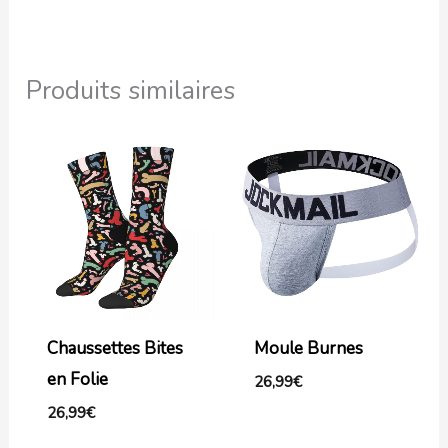
Produits similaires
Chaussettes Bites
Moule Burnes
en Folie
26,99
€
26,99
€