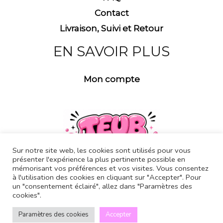
Contact
Livraison, Suivi et Retour
EN SAVOIR PLUS
Mon compte
Sur notre site web, les cookies sont utilisés pour vous
présenter l'expérience la plus pertinente possible en
mémorisant vos préférences et vos visites. Vous consentez
à l'utilisation des cookies en cliquant sur "Accepter". Pour
un "consentement éclairé", allez dans "Paramètres des
cookies".
Copyright © 2026 Teub Land
Paramètres des cookies
Accepter