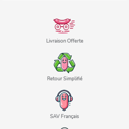
Livraison Offerte
Retour Simplifié
SAV Français