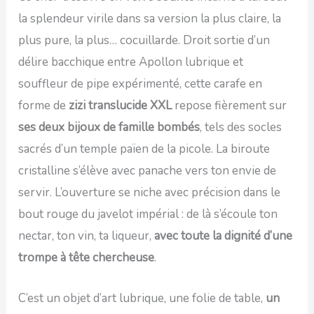
la splendeur virile dans sa version la plus claire, la
plus pure, la plus… cocuillarde. Droit sortie d’un
délire bacchique entre Apollon lubrique et
souffleur de pipe expérimenté, cette carafe en
forme de
zizi translucide XXL
repose fièrement sur
ses deux bijoux de famille bombés
, tels des socles
sacrés d’un temple païen de la picole. La biroute
cristalline s’élève avec panache vers ton envie de
servir. L’ouverture se niche avec précision dans le
bout rouge du javelot impérial : de là s’écoule ton
nectar, ton vin, ta liqueur,
avec toute la dignité d’une
trompe à tête chercheuse
.
C’est un objet d’art lubrique, une folie de table,
un