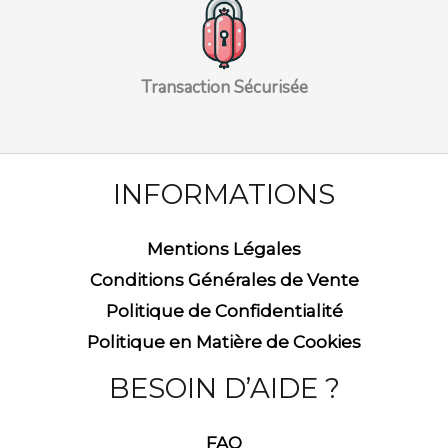
Transaction Sécurisée
INFORMATIONS
Mentions Légales
Conditions Générales de Vente
Politique de Confidentialité
Politique en Matière de Cookies
BESOIN D’AIDE ?
FAQ