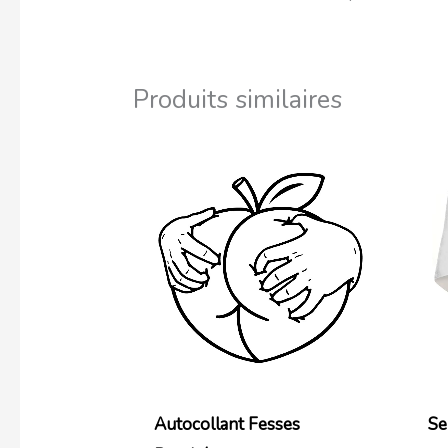
Produits similaires
Autocollant Fesses
Se