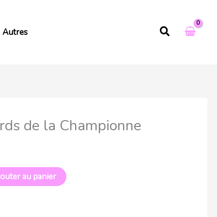
Rechercher
Autres
rds de la Championne
outer au panier