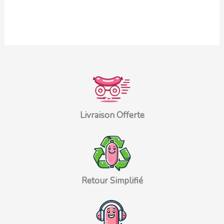
Livraison Offerte
Retour Simplifié