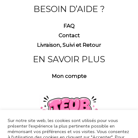
BESOIN D’AIDE ?
FAQ
Contact
Livraison, Suivi et Retour
EN SAVOIR PLUS
Mon compte
Sur notre site web, les cookies sont utilisés pour vous
présenter l'expérience la plus pertinente possible en
mémorisant vos préférences et vos visites. Vous consentez
à l'utilisation des cookies en cliquant sur "Accepter". Pour