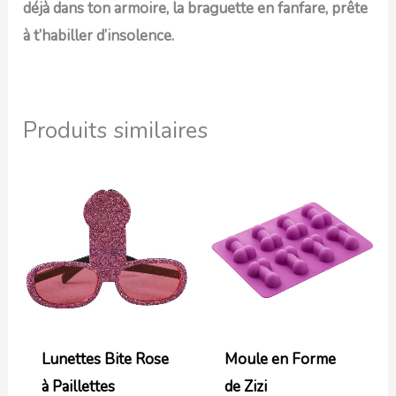
déjà dans ton armoire, la braguette en fanfare, prête
à t’habiller d’insolence.
Produits similaires
Lunettes Bite Rose
Moule en Forme
à Paillettes
de Zizi